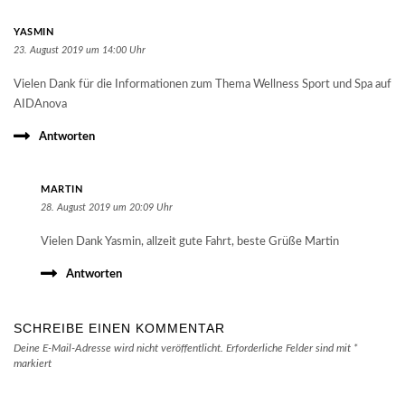
YASMIN
23. August 2019 um 14:00 Uhr
Vielen Dank für die Informationen zum Thema Wellness Sport und Spa auf
AIDAnova
Antworten
MARTIN
28. August 2019 um 20:09 Uhr
Vielen Dank Yasmin, allzeit gute Fahrt, beste Grüße Martin
Antworten
SCHREIBE EINEN KOMMENTAR
Deine E-Mail-Adresse wird nicht veröffentlicht.
Erforderliche Felder sind mit
*
markiert