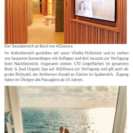
Der Saunabereich an Bord von AIDanova
Im Außenbereich genießen wir unser Vitality-Frühstück und es stehen
uns bequeme Sonnenliegen mit Auflagen und drei Jacuzzis zur Verfügung
(kein Nacktbereich). Insgesamt stehen 170 Liegeflächen im gesamten
Body & Soul Organic Spa auf AIDAnova zur Verfügung und gilt auch als
grobe Richtzahl, der limitierten Anzahl an Gästen im Spabereich. Zugang
haben im Übrigen alle Passagiere ab 16 Jahren.