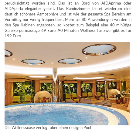
berücksichtigt worden sind. Das ist an Bord von AIDAprima oder
AIDAperla eleganter gelöst. Das Kaminzimmer bietet wiederum eine
deutlich schönere Atmosphäre und ist wie der gesamte Spa Bereich am
Vormittag nur wenig frequentiert. Mehr als 80 Anwendungen werden in
den Spa Kabinen angeboten, so kostet zum Beispiel eine 40-minütige
Ganzkörpermassage 69 Euro, 90 Minuten Wellness für zwei gibt es für
199 Euro.
Die Wellnessoase verfügt über einen riesigen Pool