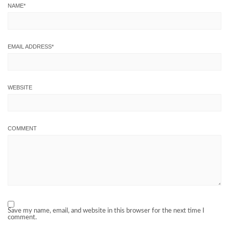
NAME
*
EMAIL ADDRESS
*
WEBSITE
COMMENT
Save my name, email, and website in this browser for the next time I
comment.