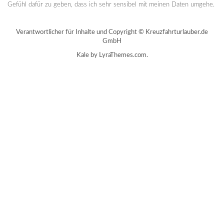
Gefühl dafür zu geben, dass ich sehr sensibel mit meinen Daten umgehe.
Verantwortlicher für Inhalte und Copyright © Kreuzfahrturlauber.de
GmbH
Kale
by LyraThemes.com.