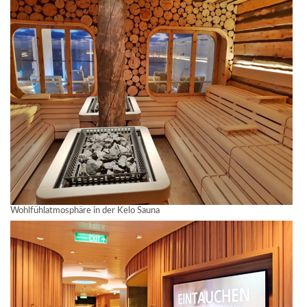
Wohlfühlatmosphäre in der Kelo Sauna