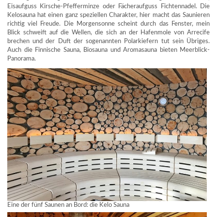
Eisaufguss Kirsche-Pfefferminze oder Fächeraufguss Fichtennadel. Die
Kelosauna hat einen ganz speziellen Charakter, hier macht das Saunieren
richtig viel Freude. Die Morgensonne scheint durch das Fenster, mein
Blick schweift auf die Wellen, die sich an der Hafenmole von Arrecife
brechen und der Duft der sogenannten Polarkiefern tut sein Übriges.
Auch die Finnische Sauna, Biosauna und Aromasauna bieten Meerblick-
Panorama.
Eine der fünf Saunen an Bord: die Kelo Sauna