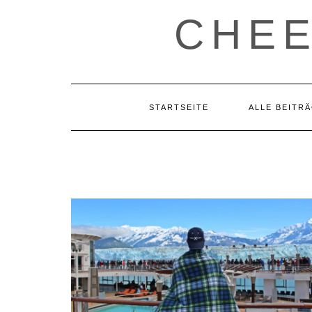
CHE
STARTSEITE
ALLE BEITR