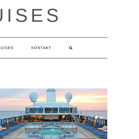
ISES
RUISES
KONTAKT