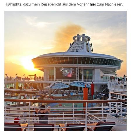
Highlights, dazu mein Reisebericht aus dem Vorjahr
hier
zum Nachlesen.