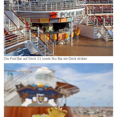
Die Pool Bar auf Deck 11 sowie Sky Bar ein Deck drüber