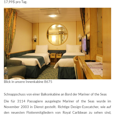
17,99$ pro Tag.
Blick in unsere Innenkabine 8675
Schnappschuss von einer Balkonkabine an Bord der Mariner of the Seas
Die für 3114 Passagiere ausgelegte Mariner of the Seas wurde im
November 2003 in Dienst gestellt. Richtige Design-Eyecatcher, wie auf
den neuesten Flottenmitgliedern von Royal Caribbean zu sehen sind,