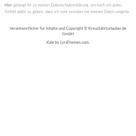
Hier
gelangt ihr zu meiner Datenschutzerklärung, um euch ein gutes
Gefühl dafür zu geben, dass ich sehr sensibel mit meinen Daten umgehe.
Verantwortlicher für Inhalte und Copyright © Kreuzfahrturlauber.de
GmbH
Kale
by LyraThemes.com.