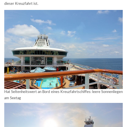
dieser Kreuzfahrt ist.
Hat Seltenheitswert an Bord eines Kreuzfahrtschiffes: leere Sonnenliegen
am Seetag