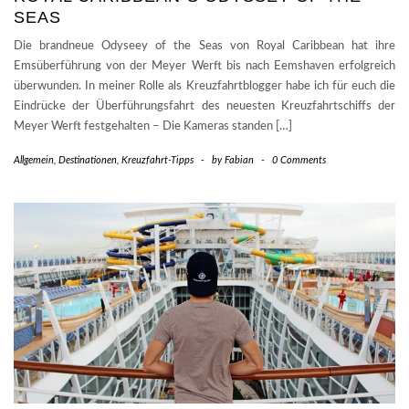
SEAS
Die brandneue Odyseey of the Seas von Royal Caribbean hat ihre
Emsüberführung von der Meyer Werft bis nach Eemshaven erfolgreich
überwunden. In meiner Rolle als Kreuzfahrtblogger habe ich für euch die
Eindrücke der Überführungsfahrt des neuesten Kreuzfahrtschiffs der
Meyer Werft festgehalten – Die Kameras standen […]
Allgemein
,
Destinationen
,
Kreuzfahrt-Tipps
-
by
Fabian
-
0 Comments