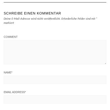
SCHREIBE EINEN KOMMENTAR
Deine E-Mail-Adresse wird nicht veröffentlicht.
Erforderliche Felder sind mit
*
markiert
COMMENT
NAME
*
EMAIL ADDRESS
*