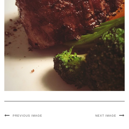
PREVIOUS IMAGE
NEXT IMAGE