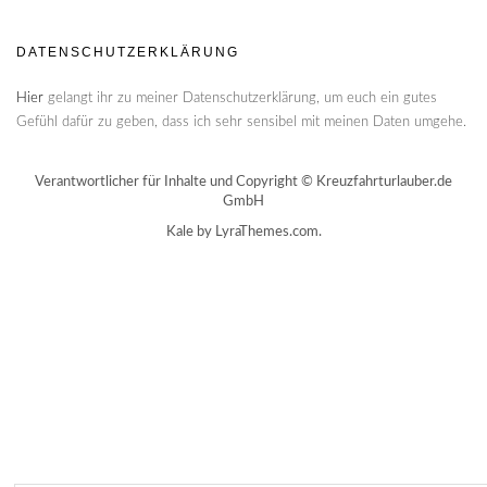
DATENSCHUTZERKLÄRUNG
Hier
gelangt ihr zu meiner Datenschutzerklärung, um euch ein gutes
Gefühl dafür zu geben, dass ich sehr sensibel mit meinen Daten umgehe.
Verantwortlicher für Inhalte und Copyright © Kreuzfahrturlauber.de
GmbH
Kale
by LyraThemes.com.