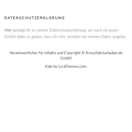
DATENSCHUTZERKLÄRUNG
Hier
gelangt ihr zu meiner Datenschutzerklärung, um euch ein gutes
Gefühl dafür zu geben, dass ich sehr sensibel mit meinen Daten umgehe.
Verantwortlicher für Inhalte und Copyright © Kreuzfahrturlauber.de
GmbH
Kale
by LyraThemes.com.