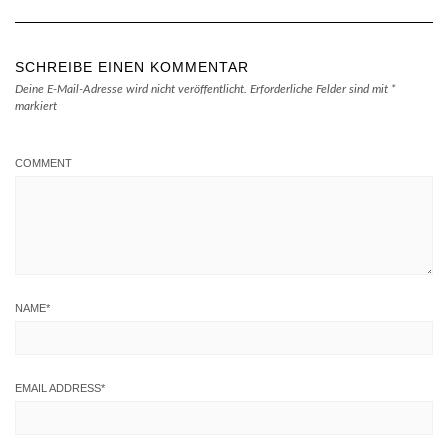
SCHREIBE EINEN KOMMENTAR
Deine E-Mail-Adresse wird nicht veröffentlicht.
Erforderliche Felder sind mit
*
markiert
COMMENT
NAME
*
EMAIL ADDRESS
*