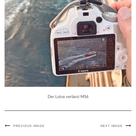
Der Lotse verlässt MS6
PREVIOUS IMAGE
NEXT IMAGE