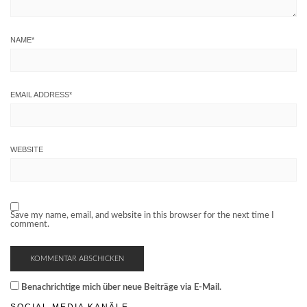
NAME
*
EMAIL ADDRESS
*
WEBSITE
Save my name, email, and website in this browser for the next time I
comment.
Benachrichtige mich über neue Beiträge via E-Mail.
SOCIAL MEDIA KANÄLE