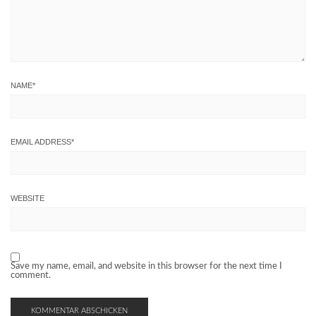
NAME
*
EMAIL ADDRESS
*
WEBSITE
Save my name, email, and website in this browser for the next time I
comment.