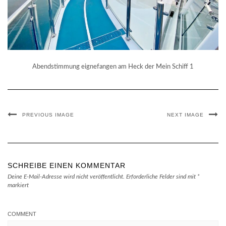
Abendstimmung eignefangen am Heck der Mein Schiff 1
PREVIOUS IMAGE
NEXT IMAGE
SCHREIBE EINEN KOMMENTAR
Deine E-Mail-Adresse wird nicht veröffentlicht.
Erforderliche Felder sind mit
*
markiert
COMMENT