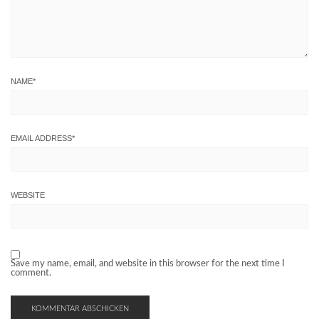
NAME
*
EMAIL ADDRESS
*
WEBSITE
Save my name, email, and website in this browser for the next time I
comment.