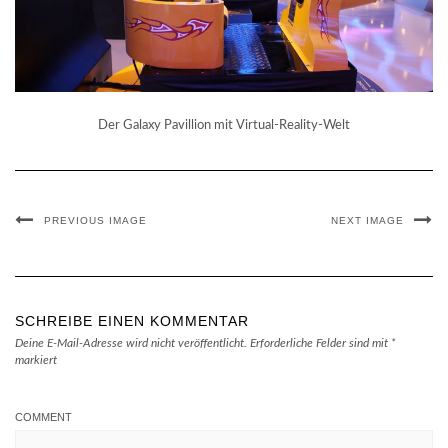
Der Galaxy Pavillion mit Virtual-Reality-Welt
PREVIOUS IMAGE
NEXT IMAGE
SCHREIBE EINEN KOMMENTAR
Deine E-Mail-Adresse wird nicht veröffentlicht.
Erforderliche Felder sind mit
*
markiert
COMMENT