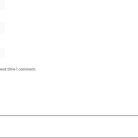
 next time I comment.