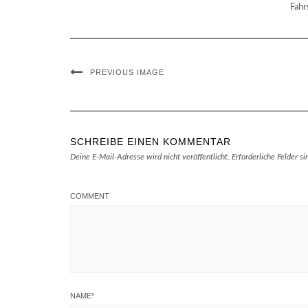
Fahr
PREVIOUS IMAGE
SCHREIBE EINEN KOMMENTAR
Deine E-Mail-Adresse wird nicht veröffentlicht.
Erforderliche Felder s
COMMENT
NAME
*