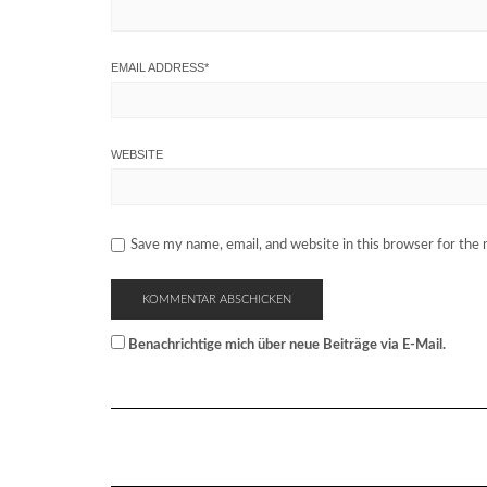
EMAIL ADDRESS
*
WEBSITE
Save my name, email, and website in this browser for the
Benachrichtige mich über neue Beiträge via E-Mail.