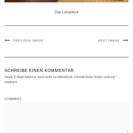
Das Lanaideck
PREVIOUS IMAGE
NEXT IMAGE
SCHREIBE EINEN KOMMENTAR
Deine E-Mail-Adresse wird nicht veröffentlicht.
Erforderliche Felder sind mit
*
markiert
COMMENT