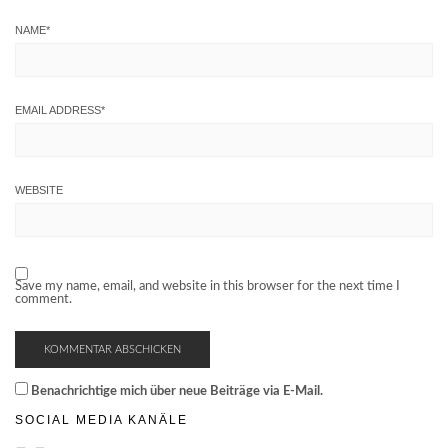
NAME
*
EMAIL ADDRESS
*
WEBSITE
Save my name, email, and website in this browser for the next time I
comment.
Benachrichtige mich über neue Beiträge via E-Mail.
SOCIAL MEDIA KANÄLE